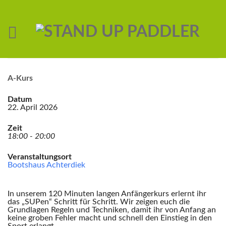
A-Kurs
Datum
22. April 2026
Zeit
18:00 - 20:00
Veranstaltungsort
Bootshaus Achterdiek
In unserem 120 Minuten langen Anfängerkurs erlernt ihr
das „SUPen“ Schritt für Schritt. Wir zeigen euch die
Grundlagen Regeln und Techniken, damit ihr von Anfang an
keine groben Fehler macht und schnell den Einstieg in den