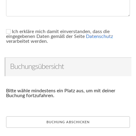
Ich erkläre mich damit einverstanden, dass die
eingegebenen Daten gemäß der Seite
Datenschutz
verarbeitet werden.
Buchungsübersicht
Bitte wähle mindestens ein Platz aus, um mit deiner
Buchung fortzufahren.