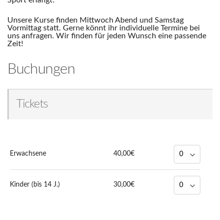
Sport erlangt.
Unsere Kurse finden Mittwoch Abend und Samstag
Vormittag statt. Gerne könnt ihr individuelle Termine bei
uns anfragen. Wir finden für jeden Wunsch eine passende
Zeit!
Buchungen
Tickets
Erwachsene
40,00€
Kinder (bis 14 J.)
30,00€