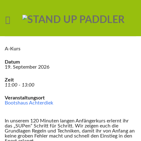
A-Kurs
Datum
19. September 2026
Zeit
11:00 - 13:00
Veranstaltungsort
Bootshaus Achterdiek
In unserem 120 Minuten langen Anfängerkurs erlernt ihr
das „SUPen“ Schritt für Schritt. Wir zeigen euch die
Grundlagen Regeln und Techniken, damit ihr von Anfang an
keine groben Fehler macht und schnell den Einstieg in den