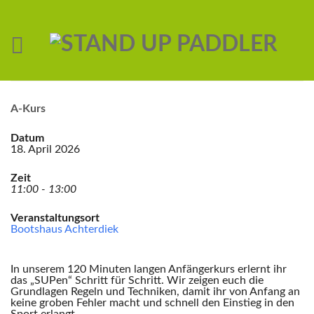
A-Kurs
Datum
18. April 2026
Zeit
11:00 - 13:00
Veranstaltungsort
Bootshaus Achterdiek
In unserem 120 Minuten langen Anfängerkurs erlernt ihr
das „SUPen“ Schritt für Schritt. Wir zeigen euch die
Grundlagen Regeln und Techniken, damit ihr von Anfang an
keine groben Fehler macht und schnell den Einstieg in den