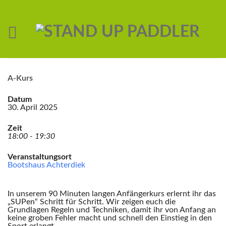
A-Kurs
Datum
30. April 2025
Zeit
18:00 - 19:30
Veranstaltungsort
Bootshaus Achterdiek
In unserem 90 Minuten langen Anfängerkurs erlernt ihr das
„SUPen“ Schritt für Schritt. Wir zeigen euch die
Grundlagen Regeln und Techniken, damit ihr von Anfang an
keine groben Fehler macht und schnell den Einstieg in den