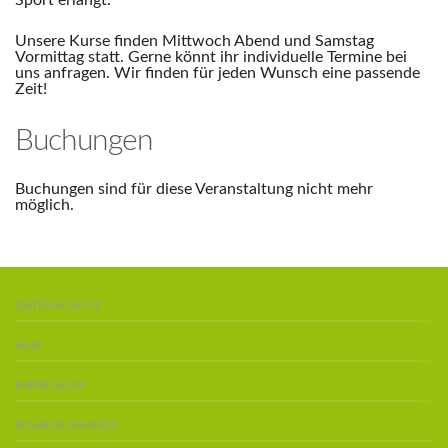
Sport erlangt.
Unsere Kurse finden Mittwoch Abend und Samstag
Vormittag statt. Gerne könnt ihr individuelle Termine bei
uns anfragen. Wir finden für jeden Wunsch eine passende
Zeit!
Buchungen
Buchungen sind für diese Veranstaltung nicht mehr
möglich.
DATENSCHUTZ
AGB
IMPRESSUM
BOARDS KAUFEN