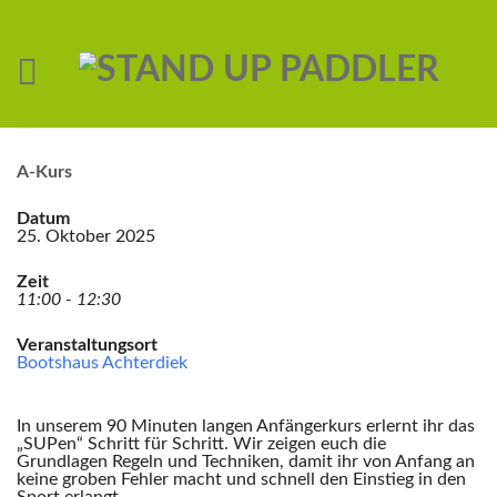
A-Kurs
Datum
25. Oktober 2025
Zeit
11:00 - 12:30
Veranstaltungsort
Bootshaus Achterdiek
In unserem 90 Minuten langen Anfängerkurs erlernt ihr das
„SUPen“ Schritt für Schritt. Wir zeigen euch die
Grundlagen Regeln und Techniken, damit ihr von Anfang an
keine groben Fehler macht und schnell den Einstieg in den