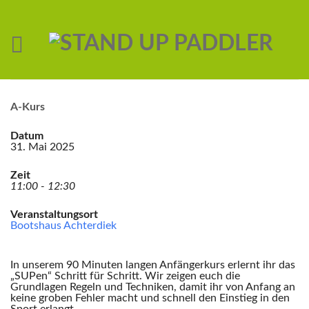
A-Kurs
Datum
31. Mai 2025
Zeit
11:00 - 12:30
Veranstaltungsort
Bootshaus Achterdiek
In unserem 90 Minuten langen Anfängerkurs erlernt ihr das
„SUPen“ Schritt für Schritt. Wir zeigen euch die
Grundlagen Regeln und Techniken, damit ihr von Anfang an
keine groben Fehler macht und schnell den Einstieg in den