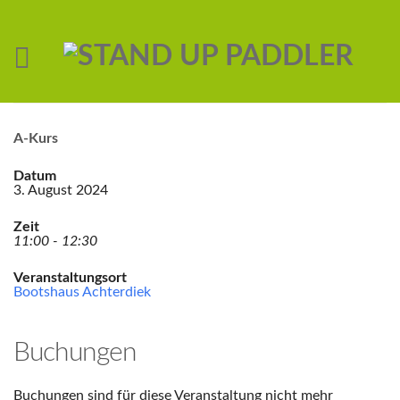
A-Kurs
Datum
3. August 2024
Zeit
11:00 - 12:30
Veranstaltungsort
Bootshaus Achterdiek
Buchungen
Buchungen sind für diese Veranstaltung nicht mehr