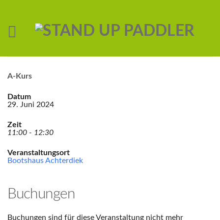
A-Kurs
Datum
29. Juni 2024
Zeit
11:00 - 12:30
Veranstaltungsort
Bootshaus Achterdiek
Buchungen
Buchungen sind für diese Veranstaltung nicht mehr