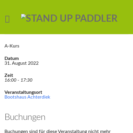
A-Kurs
Datum
31. August 2022
Zeit
16:00 - 17:30
Veranstaltungsort
Bootshaus Achterdiek
Buchungen
Buchungen sind für diese Veranstaltung nicht mehr