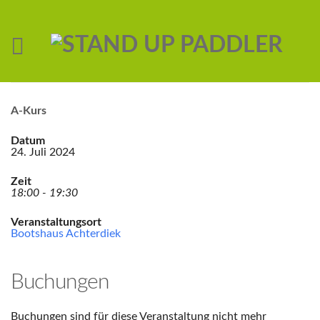
A-Kurs
Datum
24. Juli 2024
Zeit
18:00 - 19:30
Veranstaltungsort
Bootshaus Achterdiek
Buchungen
Buchungen sind für diese Veranstaltung nicht mehr