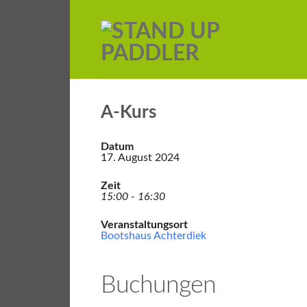
A-Kurs
Datum
17. August 2024
Zeit
15:00 - 16:30
Veranstaltungsort
Bootshaus Achterdiek
Buchungen