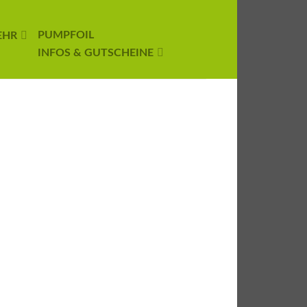
PUMPFOIL
EHR
INFOS & GUTSCHEINE