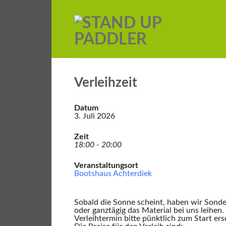
Verleihzeit
Datum
3. Juli 2026
Zeit
18:00 - 20:00
Veranstaltungsort
Bootshaus Achterdiek
Sobald die Sonne scheint, haben wir Sonde
oder ganztägig das Material bei uns leihen
Verleihtermin bitte pünktlich zum Start ers