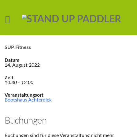
SUP Fitness
Datum
14. August 2022
Zeit
10:30 - 12:00
Veranstaltungsort
Bootshaus Achterdiek
Buchungen
Buchungen sind für diese Veranstaltung nicht mehr