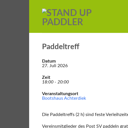
Paddeltreff
Datum
27. Juli 2026
Zeit
18:00 - 20:00
Veranstaltungsort
Bootshaus Achterdiek
Die Paddeltreffs (2 h) sind feste Verleihzeit
Vereinsmitglieder des Post SV paddeln grati