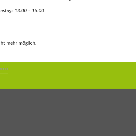
mstags 13:00 – 15:00
cht mehr möglich.
UFEN