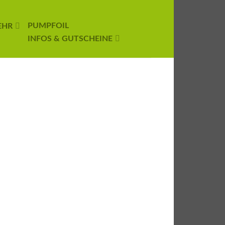
PUMPFOIL
EHR
INFOS & GUTSCHEINE