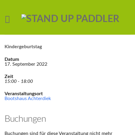
Kindergeburtstag
Datum
17. September 2022
Zeit
15:00 - 18:00
Veranstaltungsort
Bootshaus Achterdiek
Buchungen
Buchungen sind für diese Veranstaltung nicht mehr