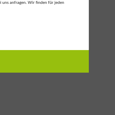
 uns anfragen. Wir finden für jeden