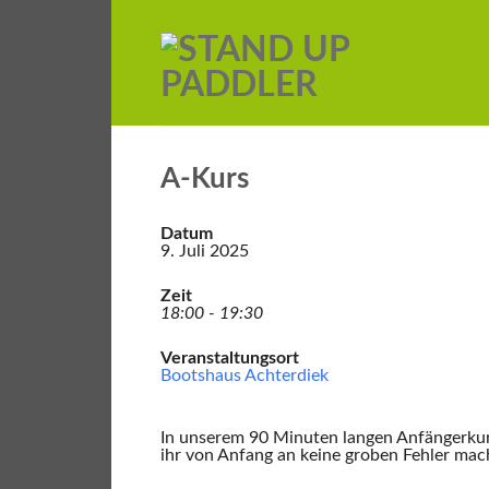
A-Kurs
Datum
9. Juli 2025
Zeit
18:00 - 19:30
Veranstaltungsort
Bootshaus Achterdiek
In unserem 90 Minuten langen Anfängerkurs 
ihr von Anfang an keine groben Fehler mach