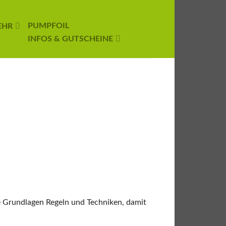
PUMPFOIL
EHR
INFOS & GUTSCHEINE
ie Grundlagen Regeln und Techniken, damit